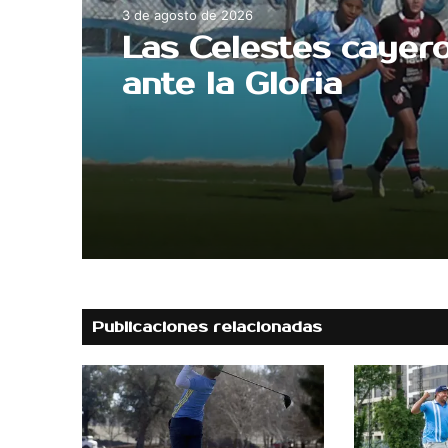
3 de agosto de 2026
Las Celestes cayer
ante la Gloria
Publicaciones relacionadas