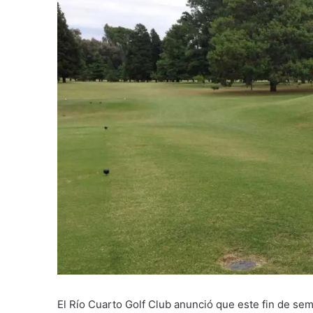
El Río Cuarto Golf Club anunció que este fin de s