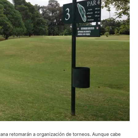
emana retomarán a organización de torneos. Aunque cabe