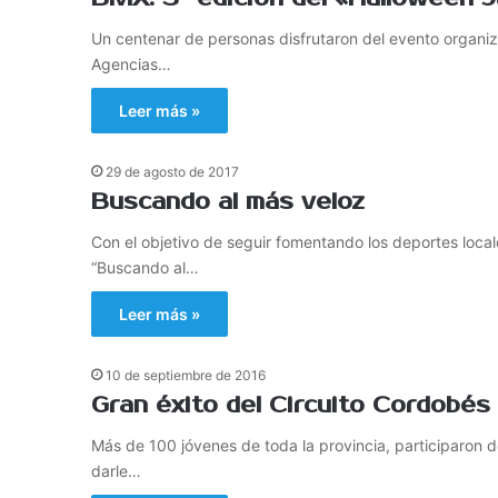
Un centenar de personas disfrutaron del evento organiz
Agencias…
Leer más »
29 de agosto de 2017
Buscando al más veloz
Con el objetivo de seguir fomentando los deportes local
“Buscando al…
Leer más »
10 de septiembre de 2016
Gran éxito del Circuito Cordobés
Más de 100 jóvenes de toda la provincia, participaron d
darle…