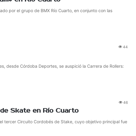
ado por el grupo de BMX Río Cuarto, en conjunto con las
44
es, desde Córdoba Deportes, se auspició la Carrera de Rollers:
46
 de Skate en Río Cuarto
el tercer Circuito Cordobés de Stake, cuyo objetivo principal fue