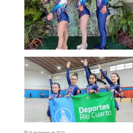
25 de febrero de 2020