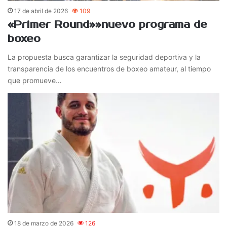
17 de abril de 2026
109
«Primer Round»»nuevo programa de
boxeo
La propuesta busca garantizar la seguridad deportiva y la
transparencia de los encuentros de boxeo amateur, al tiempo
que promueve…
18 de marzo de 2026
126