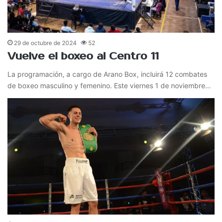
29 de octubre de 2024
52
Vuelve el boxeo al Centro 11
La programación, a cargo de Arano Box, incluirá 12 combates
de boxeo masculino y femenino. Este viernes 1 de noviembre…