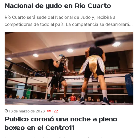
Nacional de yudo en Río Cuarto
Río Cuarto será sede del Nacional de Judo y, recibirá a
competidores de todo el país. La competencia se desarrollará…
16 de marzo de 2026
122
Publico coronó una noche a pleno
boxeo en el Centro11