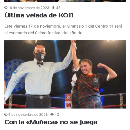
16 de noviembre de 2023
48
Última velada de KO11
Este viernes 17 de noviembre, el Gimnasio 1 del Centro 11 será
el escenario del último festival del año de…
4 de noviembre de 2023
43
Con la «Muñeca» no se juega