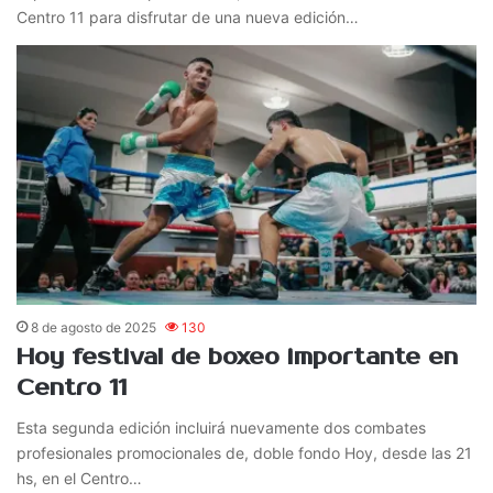
Centro 11 para disfrutar de una nueva edición…
8 de agosto de 2025
130
Hoy festival de boxeo importante en
Centro 11
Esta segunda edición incluirá nuevamente dos combates
profesionales promocionales de, doble fondo Hoy, desde las 21
hs, en el Centro…