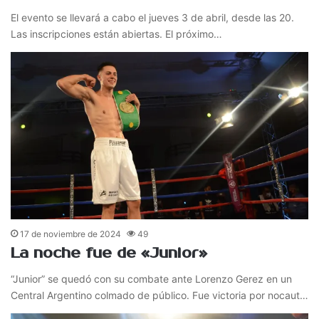
El evento se llevará a cabo el jueves 3 de abril, desde las 20.
Las inscripciones están abiertas. El próximo…
17 de noviembre de 2024
49
La noche fue de «Junior»
“Junior” se quedó con su combate ante Lorenzo Gerez en un
Central Argentino colmado de público. Fue victoria por nocaut…