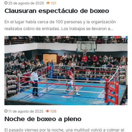
25 de agosto de 2025
101
Clausuran espectáculo de boxeo
En el lugar había cerca de 100 personas y la organización
realizaba cobro de entradas. Los trabajos se llevaron a…
11 de agosto de 2025
106
Noche de boxeo a pleno
El pasado viernes por la noche, una multitud volvió a colmar el