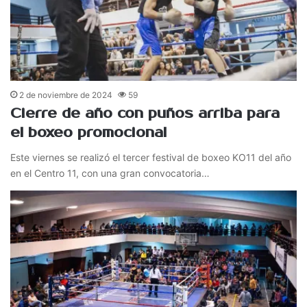
2 de noviembre de 2024
59
Cierre de año con puños arriba para
el boxeo promocional
Este viernes se realizó el tercer festival de boxeo KO11 del año
en el Centro 11, con una gran convocatoria…