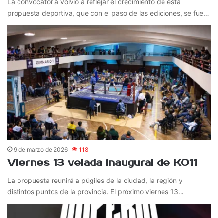
La convocatoria volvió a reflejar el crecimiento de esta
propuesta deportiva, que con el paso de las ediciones, se fue…
9 de marzo de 2026
118
Viernes 13 velada inaugural de KO11
La propuesta reunirá a púgiles de la ciudad, la región y
distintos puntos de la provincia. El próximo viernes 13…