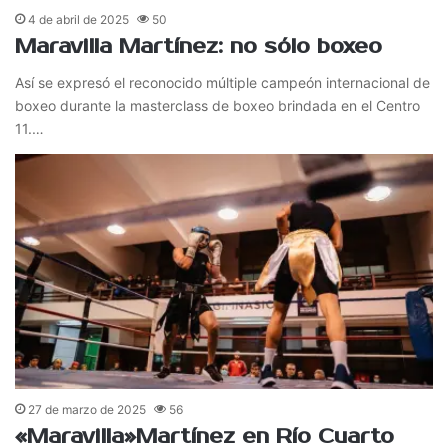
4 de abril de 2025
50
Maravilla Martínez: no sólo boxeo
Así se expresó el reconocido múltiple campeón internacional de
boxeo durante la masterclass de boxeo brindada en el Centro
11.…
27 de marzo de 2025
56
«Maravilla»Martínez en Río Cuarto