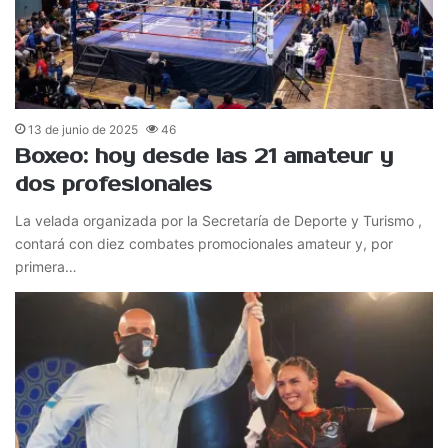
13 de junio de 2025
46
Boxeo: hoy desde las 21 amateur y
dos profesionales
La velada organizada por la Secretaría de Deporte y Turismo ,
contará con diez combates promocionales amateur y, por
primera…