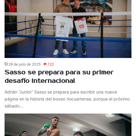
28 de julio de 2025
122
Sasso se prepara para su primer
desafío internacional
Adrián “Junior” Sasso se prepara para escribir una nueva
página en la historia del boxeo riocuartense, porque el próximo
sábado…