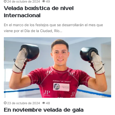
24 de octubre de 2024
49
Velada boxística de nivel
internacional
En el marco de los festejos que se desarrollarán el mes que
viene por el Día de la Ciudad, Río…
23 de octubre de 2024
48
En noviembre velada de gala