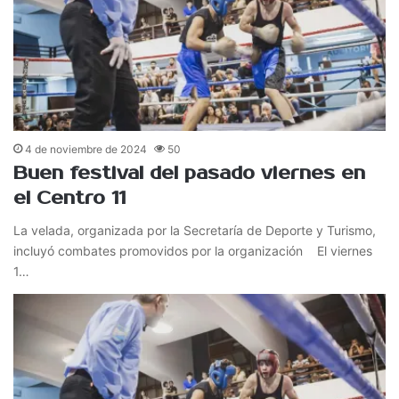
4 de noviembre de 2024
50
Buen festival del pasado viernes en
el Centro 11
La velada, organizada por la Secretaría de Deporte y Turismo,
incluyó combates promovidos por la organización El viernes
1…