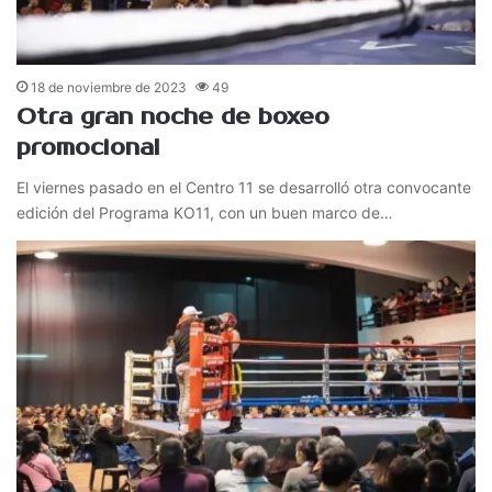
18 de noviembre de 2023
49
Otra gran noche de boxeo
promocional
El viernes pasado en el Centro 11 se desarrolló otra convocante
edición del Programa KO11, con un buen marco de…