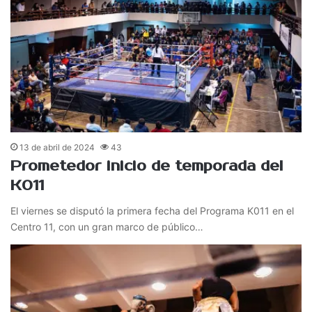
13 de abril de 2024
43
Prometedor inicio de temporada del
K011
El viernes se disputó la primera fecha del Programa K011 en el
Centro 11, con un gran marco de público…