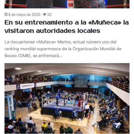
8 de mayo de 2025
52
En su entrenamiento a la «Muñeca» la
visitaron autoridades locales
La riocuartense «Muñeca» Merino, actual número uno del
ranking mundial supermosca de la Organización Mundial de
Boxeo (OMB), se enfrentará…