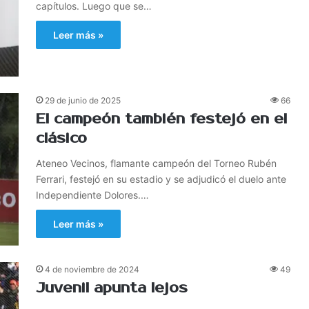
capítulos. Luego que se…
Leer más »
29 de junio de 2025
66
El campeón también festejó en el
clásico
Ateneo Vecinos, flamante campeón del Torneo Rubén
Ferrari, festejó en su estadio y se adjudicó el duelo ante
Independiente Dolores.…
Leer más »
4 de noviembre de 2024
49
Juvenil apunta lejos