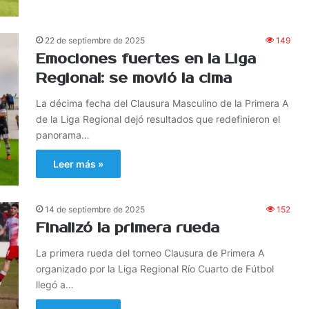
22 de septiembre de 2025
149
Emociones fuertes en la Liga
Regional: se movió la cima
La décima fecha del Clausura Masculino de la Primera A
de la Liga Regional dejó resultados que redefinieron el
panorama…
Leer más »
14 de septiembre de 2025
152
Finalizó la primera rueda
La primera rueda del torneo Clausura de Primera A
organizado por la Liga Regional Río Cuarto de Fútbol
llegó a…