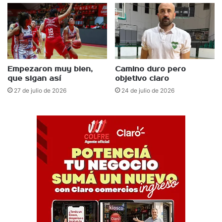
Empezaron muy bien,
Camino duro pero
que sigan así
objetivo claro
27 de julio de 2026
24 de julio de 2026