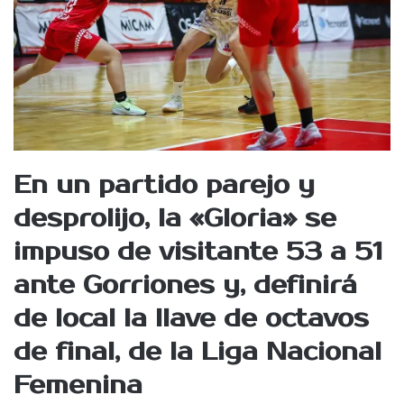
En un partido parejo y
desprolijo, la «Gloria» se
impuso de visitante 53 a 51
ante Gorriones y, definirá
de local la llave de octavos
de final, de la Liga Nacional
Femenina