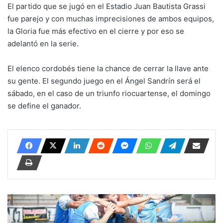
El partido que se jugó en el Estadio Juan Bautista Grassi
fue parejo y con muchas imprecisiones de ambos equipos,
la Gloria fue más efectivo en el cierre y por eso se
adelantó en la serie.
El elenco cordobés tiene la chance de cerrar la llave ante
su gente. El segundo juego en el Ángel Sandrín será el
sábado, en el caso de un triunfo riocuartense, el domingo
se define el ganador.