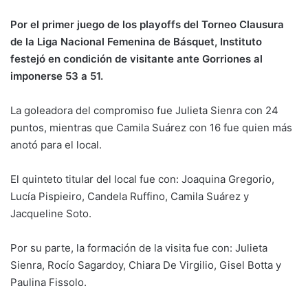
Por el primer juego de los playoffs del Torneo Clausura
de la Liga Nacional Femenina de Básquet, Instituto
festejó en condición de visitante ante Gorriones al
imponerse 53 a 51.
La goleadora del compromiso fue Julieta Sienra con 24
puntos, mientras que Camila Suárez con 16 fue quien más
anotó para el local.
El quinteto titular del local fue con: Joaquina Gregorio,
Lucía Pispieiro, Candela Ruffino, Camila Suárez y
Jacqueline Soto.
Por su parte, la formación de la visita fue con: Julieta
Sienra, Rocío Sagardoy, Chiara De Virgilio, Gisel Botta y
Paulina Fissolo.