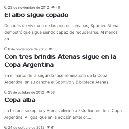
23 de noviembre de 2012
46
El albo sigue copado
Después de vivir una de las peores semanas, Sportivo Atenas
demostró que sigue siendo capaz de recuperarse. Al menos
en…
8 de noviembre de 2012
53
Con tres brindis Atenas sigue en la
Copa Argentina
En el marco de la segunda fase eliminatoria de la Copa
Argentina, en su cancha el Sportivo y Biblioteca Atenas…
25 de octubre de 2012
58
Copa alba
La historia se repitió y Atenas eliminó a Estudiantes de la Copa
Argentina. Al igual que en la edición anterior,…
24 de octubre de 2012
61