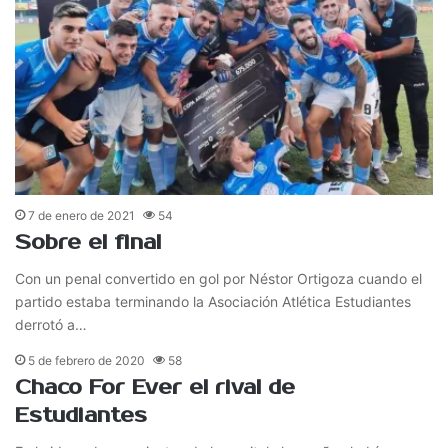
7 de enero de 2021
54
Sobre el final
Con un penal convertido en gol por Néstor Ortigoza cuando el
partido estaba terminando la Asociación Atlética Estudiantes
derrotó a…
5 de febrero de 2020
58
Chaco For Ever el rival de
Estudiantes