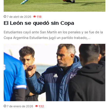
7 de abril de 2026
118
El León se quedó sin Copa
Estudiantes cayó ante San Martín en los penales y se fue de la
Copa Argentina Estudiantes jugó un partido trabado,…
7 de enero de 2026
132