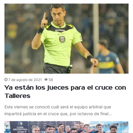
7 de agosto de 2021
58
Ya están los jueces para el cruce con
Talleres
Este viernes se conoció cuál será el equipo arbitral que
impartirá justicia en el cruce que, por octavos de final…