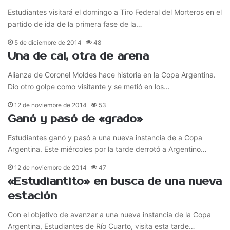
Estudiantes visitará el domingo a Tiro Federal del Morteros en el
partido de ida de la primera fase de la…
5 de diciembre de 2014
48
Una de cal, otra de arena
Alianza de Coronel Moldes hace historia en la Copa Argentina.
Dio otro golpe como visitante y se metió en los…
12 de noviembre de 2014
53
Ganó y pasó de «grado»
Estudiantes ganó y pasó a una nueva instancia de a Copa
Argentina. Este miércoles por la tarde derrotó a Argentino…
12 de noviembre de 2014
47
«Estudiantito» en busca de una nueva
estación
Con el objetivo de avanzar a una nueva instancia de la Copa
Argentina, Estudiantes de Río Cuarto, visita esta tarde…