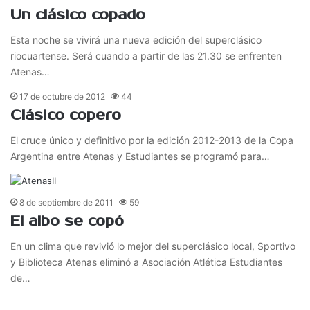
Un clásico copado
Esta noche se vivirá una nueva edición del superclásico
riocuartense. Será cuando a partir de las 21.30 se enfrenten
Atenas…
17 de octubre de 2012
44
Clásico copero
El cruce único y definitivo por la edición 2012-2013 de la Copa
Argentina entre Atenas y Estudiantes se programó para…
8 de septiembre de 2011
59
El albo se copó
En un clima que revivió lo mejor del superclásico local, Sportivo
y Biblioteca Atenas eliminó a Asociación Atlética Estudiantes
de…