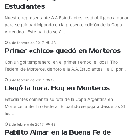
Estudiantes
Nuestro representante A.A.Estudiantes, está obligado a ganar
para seguir participando en la presente edición de la Copa
Argentina. Este partido será…
4 de febrero de 2017
48
Primer «chico» quedó en Morteros
Con un gol tempranero, en el primer tiempo, el local Tiro
Federal de Morteros, derrotó a la A.A.Estudiantes 1 a 0, por…
3 de febrero de 2017
58
Llegó la hora. Hoy en Monteros
Estudiantes comienza su ruta de la Copa Argentina en
Morteros, ante Tiro Federal. El partido se jugará desde las 21
hs.…
2 de febrero de 2017
49
Pablito Aimar en la Buena Fe de