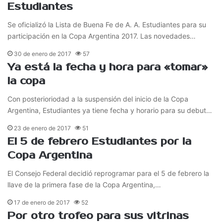
Estudiantes
Se oficializó la Lista de Buena Fe de A. A. Estudiantes para su
participación en la Copa Argentina 2017. Las novedades…
30 de enero de 2017
57
Ya está la fecha y hora para «tomar»
la copa
Con posterioriodad a la suspensión del inicio de la Copa
Argentina, Estudiantes ya tiene fecha y horario para su debut…
23 de enero de 2017
51
El 5 de febrero Estudiantes por la
Copa Argentina
El Consejo Federal decidió reprogramar para el 5 de febrero la
llave de la primera fase de la Copa Argentina,…
17 de enero de 2017
52
Por otro trofeo para sus vitrinas