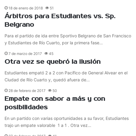
18 de enero de 2018
51
Árbitros para Estudiantes vs. Sp.
Belgrano
Para el partido de ida entre Sportivo Belgrano de San Francisco
y Estudiantes de Río Cuarto, por la primera fase…
7 de marzo de 2017
45
Otra vez se quebró la ilusión
Estudiantes empató 2 a 2 con Pacífico de General Alvear en el
Ciudad de Río Cuarto y, quedó afuera de…
28 de febrero de 2017
50
Empate con sabor a más y con
posibilidades
En un partido con varias oportunidades a su favor, Estudiantes
trajo un empate valorable 1 a 1 . Otra vez…