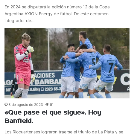
En 2024 se disputará la edición número 12 de la Copa
Argentina AXION Energy de fútbol. De este certamen
integrador de…
3 de agosto de 2023
51
«Que pase el que sigue». Hoy
Banfield.
Los Riocuartenses lograron traerse el triunfo de La Plata y se