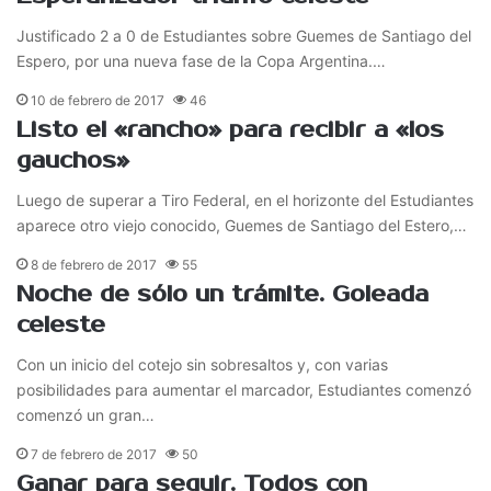
Justificado 2 a 0 de Estudiantes sobre Guemes de Santiago del
Espero, por una nueva fase de la Copa Argentina.…
10 de febrero de 2017
46
Listo el «rancho» para recibir a «los
gauchos»
Luego de superar a Tiro Federal, en el horizonte del Estudiantes
aparece otro viejo conocido, Guemes de Santiago del Estero,…
8 de febrero de 2017
55
Noche de sólo un trámite. Goleada
celeste
Con un inicio del cotejo sin sobresaltos y, con varias
posibilidades para aumentar el marcador, Estudiantes comenzó
comenzó un gran…
7 de febrero de 2017
50
Ganar para seguir. Todos con