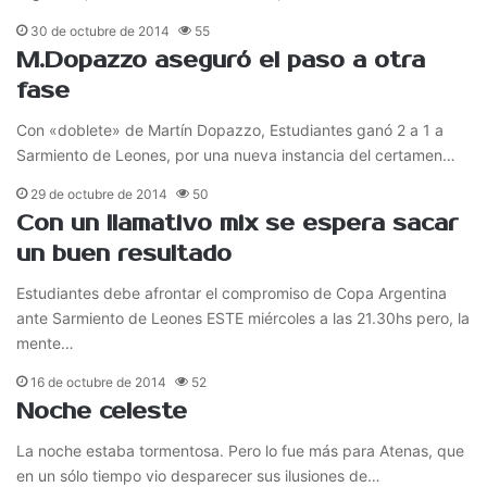
30 de octubre de 2014
55
M.Dopazzo aseguró el paso a otra
fase
Con «doblete» de Martín Dopazzo, Estudiantes ganó 2 a 1 a
Sarmiento de Leones, por una nueva instancia del certamen…
29 de octubre de 2014
50
Con un llamativo mix se espera sacar
un buen resultado
Estudiantes debe afrontar el compromiso de Copa Argentina
ante Sarmiento de Leones ESTE miércoles a las 21.30hs pero, la
mente…
16 de octubre de 2014
52
Noche celeste
La noche estaba tormentosa. Pero lo fue más para Atenas, que
en un sólo tiempo vio desparecer sus ilusiones de…