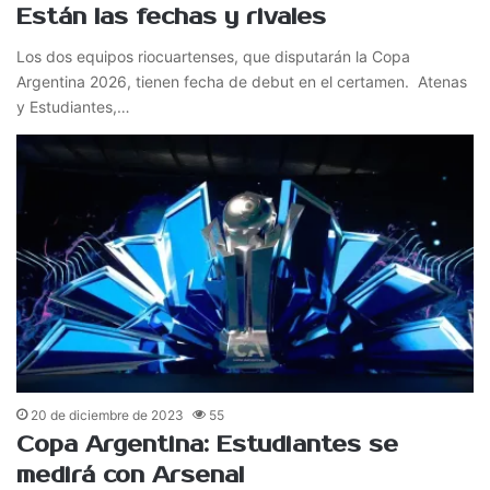
Están las fechas y rivales
Los dos equipos riocuartenses, que disputarán la Copa
Argentina 2026, tienen fecha de debut en el certamen. Atenas
y Estudiantes,…
20 de diciembre de 2023
55
Copa Argentina: Estudiantes se
medirá con Arsenal