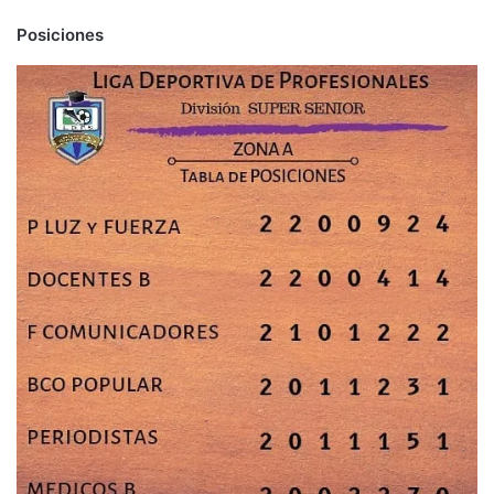
Posiciones