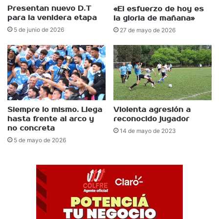
Presentan nuevo D.T
«El esfuerzo de hoy es
para la venidera etapa
la gloria de mañana»
5 de junio de 2026
27 de mayo de 2026
Siempre lo mismo. Llega
Violenta agresión a
hasta frente al arco y
reconocido jugador
no concreta
14 de mayo de 2023
5 de mayo de 2026