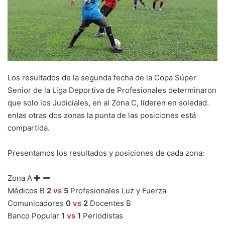
Los resultados de la segunda fecha de la Copa Súper
Senior de la Liga Deportiva de Profesionales determinaron
que solo los Judiciales, en al Zona C, lideren en soledad.
enlas otras dos zonas la punta de las posiciones está
compartida.
Presentamos los resultados y posiciones de cada zona:
Zona A
Médicos B
2
vs
5
Profesionales Luz y Fuerza
Comunicadores
0
vs
2
Docentes B
Banco Popular
1
vs
1
Periodistas