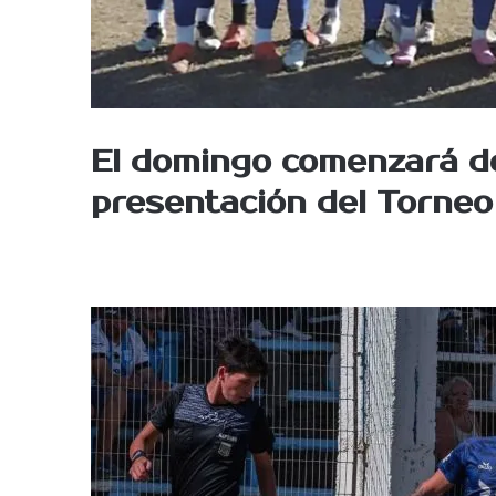
El domingo comenzará d
presentación del Torneo