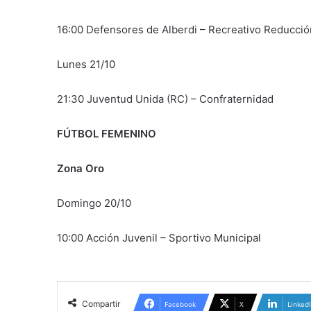
16:00 Defensores de Alberdi – Recreativo Reducció
Lunes 21/10
21:30 Juventud Unida (RC) – Confraternidad
FÚTBOL FEMENINO
Zona Oro
Domingo 20/10
10:00 Acción Juvenil – Sportivo Municipal
Compartir
Facebook
X
Linked