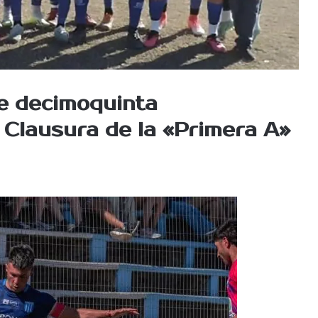
e decimoquinta
 Clausura de la «Primera A»