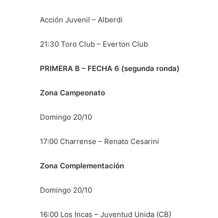
Acción Juvenil – Alberdi
21:30 Toro Club – Everton Club
PRIMERA B – FECHA 6 (segunda ronda)
Zona Campeonato
Domingo 20/10
17:00 Charrense – Renato Cesarini
Zona Complementación
Domingo 20/10
16:00 Los Incas – Juventud Unida (CB)