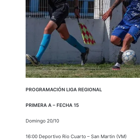
PROGRAMACIÓN LIGA REGIONAL
PRIMERA A – FECHA 15
Domingo 20/10
16:00 Deportivo Rio Cuarto – San Martin (VM)