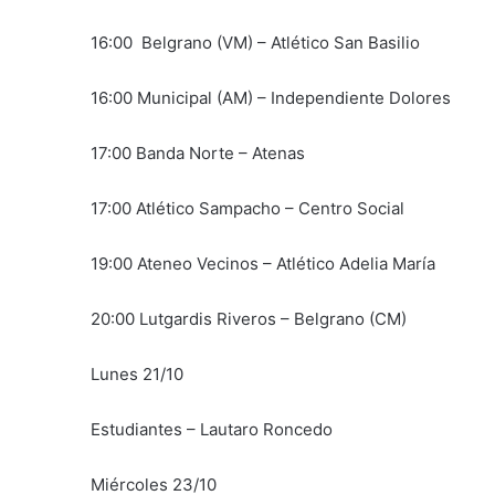
16:00 Belgrano (VM) – Atlético San Basilio
16:00 Municipal (AM) – Independiente Dolores
17:00 Banda Norte – Atenas
17:00 Atlético Sampacho – Centro Social
19:00 Ateneo Vecinos – Atlético Adelia María
20:00 Lutgardis Riveros – Belgrano (CM)
Lunes 21/10
Estudiantes – Lautaro Roncedo
Miércoles 23/10