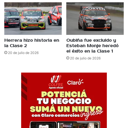
Herrera hizo historia en
Oubiña fue excluido y
la Clase 2
Esteban Monje heredó
el éxito en la Clase 1
20 de julio de 2026
20 de julio de 2026