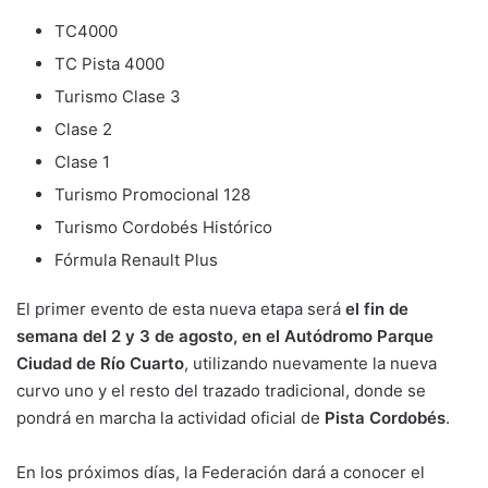
TC4000
TC Pista 4000
Turismo Clase 3
Clase 2
Clase 1
Turismo Promocional 128
Turismo Cordobés Histórico
Fórmula Renault Plus
El primer evento de esta nueva etapa será
el fin de
semana del 2 y 3 de agosto, en el Autódromo Parque
Ciudad de Río Cuarto
, utilizando nuevamente la nueva
curvo uno y el resto del trazado tradicional, donde se
pondrá en marcha la actividad oficial de
Pista Cordobés
.
En los próximos días, la Federación dará a conocer el