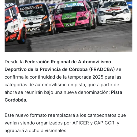
Desde la
Federación Regional de Automovilismo
Deportivo de la Provincia de Córdoba (FRADCBA)
se
confirma la continuidad de la temporada 2025 para las
categorías de automovilismo en pista, que a partir de
ahora se reunirán bajo una nueva denominación:
Pista
Cordobés
.
Este nuevo formato reemplazará a los campeonatos que
venían siendo organizados por APICER y CAPICOR, y
agrupará a ocho divisionales: