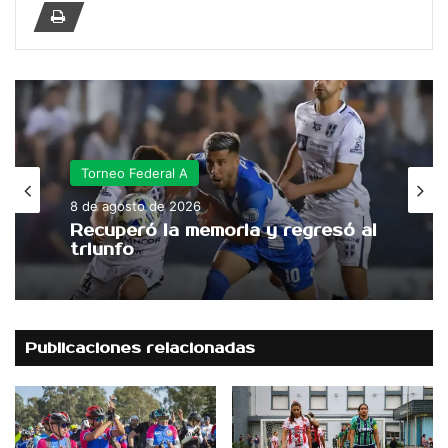
Torneo Federal A
8 de agosto de 2026
Recuperó la memoria y regresó al
triunfo
Publicaciones relacionadas