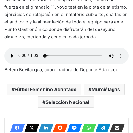
fuerza en el gimnasio 11, yoyo test en la pista de atletismo,
ejercicios de relajación en el natatorio cubierto, charlas en
el auditorio y la alimentación de todo el equipo será en el
Punto Gastronómico donde disfrutarán del desayuno,
almuerzo, merienda y cena en cada jornada.
Belem Bevilacqua, coordinadora de Deporte Adaptado
Fútbol Femenino Adaptado
Murciélagas
Selección Nacional