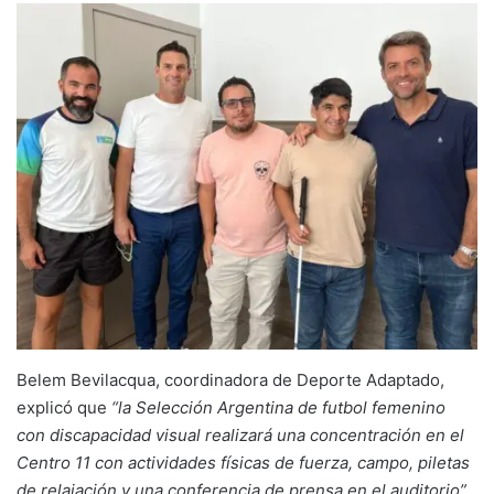
Belem Bevilacqua, coordinadora de Deporte Adaptado,
explicó que
“la Selección Argentina de futbol femenino
con discapacidad visual realizará una concentración en el
Centro 11 con actividades físicas de fuerza, campo, piletas
de relajación y una conferencia de prensa en el auditorio”.