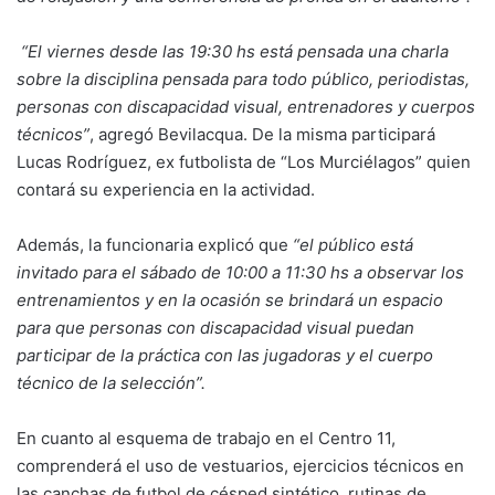
“El viernes desde las 19:30 hs está pensada una charla
sobre la disciplina pensada para todo público, periodistas,
personas con discapacidad visual, entrenadores y cuerpos
técnicos”
, agregó Bevilacqua. De la misma participará
Lucas Rodríguez, ex futbolista de “Los Murciélagos” quien
contará su experiencia en la actividad.
Además, la funcionaria explicó que
“el público está
invitado para el sábado de 10:00 a 11:30 hs a observar los
entrenamientos y en la ocasión se brindará un espacio
para que personas con discapacidad visual puedan
participar de la práctica con las jugadoras y el cuerpo
técnico de la selección”.
En cuanto al esquema de trabajo en el Centro 11,
comprenderá el uso de vestuarios, ejercicios técnicos en
las canchas de futbol de césped sintético, rutinas de