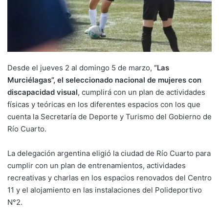
Desde el jueves 2 al domingo 5 de marzo,
“Las
Murciélagas”, el seleccionado nacional de mujeres con
discapacidad visual
, cumplirá con un plan de actividades
físicas y teóricas en los diferentes espacios con los que
cuenta la Secretaría de Deporte y Turismo del Gobierno de
Río Cuarto.
La delegación argentina eligió la ciudad de Río Cuarto para
cumplir con un plan de entrenamientos, actividades
recreativas y charlas en los espacios renovados del Centro
11 y el alojamiento en las instalaciones del Polideportivo
N°2.