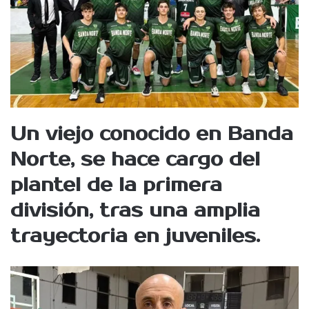
Un viejo conocido en Banda
Norte, se hace cargo del
plantel de la primera
división, tras una amplia
trayectoria en juveniles.