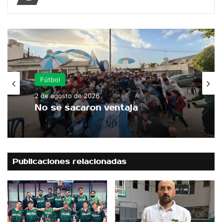
Fútbol
2 de agosto de 2026
No se sacaron ventaja
Publicaciones relacionadas