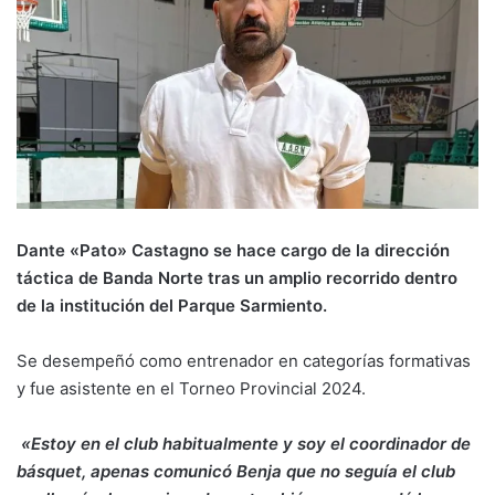
Dante «Pato» Castagno se hace cargo de la dirección
táctica de Banda Norte tras un amplio recorrido dentro
de la institución del Parque Sarmiento.
Se desempeñó como entrenador en categorías formativas
y fue asistente en el Torneo Provincial 2024.
«Estoy en el club habitualmente y soy el coordinador de
básquet, apenas comunicó Benja que no seguía el club