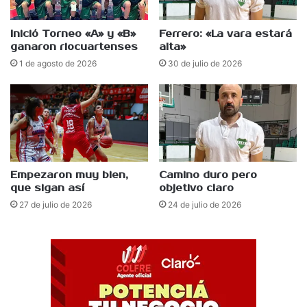
Inició Torneo «A» y «B»
Ferrero: «La vara estará
ganaron riocuartenses
alta»
1 de agosto de 2026
30 de julio de 2026
Empezaron muy bien,
Camino duro pero
que sigan así
objetivo claro
27 de julio de 2026
24 de julio de 2026