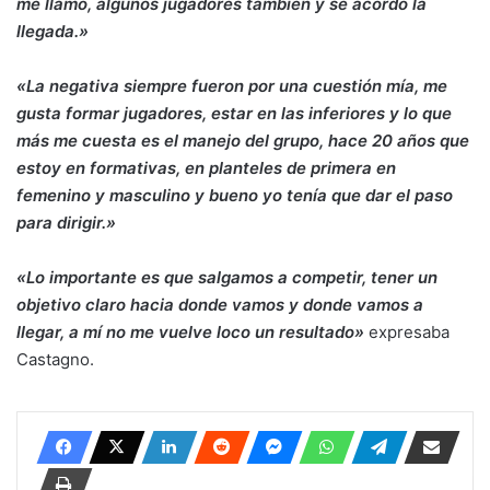
me llamó, algunos jugadores también y se acordó la
llegada.»
«La negativa siempre fueron por una cuestión mía, me
gusta formar jugadores, estar en las inferiores y lo que
más me cuesta es el manejo del grupo, hace 20 años que
estoy en formativas, en planteles de primera en
femenino y masculino y bueno yo tenía que dar el paso
para dirigir.»
«Lo importante es que salgamos a competir, tener un
objetivo claro hacia donde vamos y donde vamos a
llegar, a mí no me vuelve loco un resultado»
expresaba
Castagno.