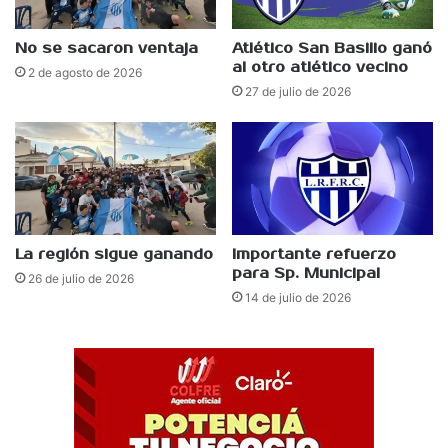
No se sacaron ventaja
Atlético San Basilio ganó
al otro atlético vecino
2 de agosto de 2026
27 de julio de 2026
La región sigue ganando
Importante refuerzo
para Sp. Municipal
26 de julio de 2026
14 de julio de 2026