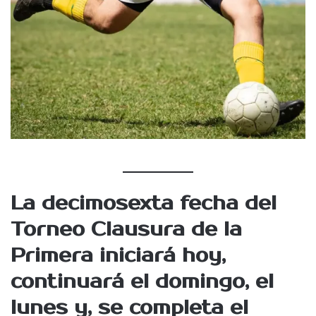
La decimosexta fecha del
Torneo Clausura de la
Primera iniciará hoy,
continuará el domingo, el
lunes y, se completa el