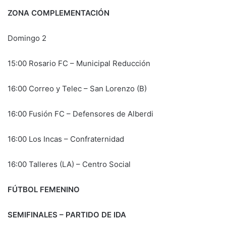
ZONA COMPLEMENTACIÓN
Domingo 2
15:00 Rosario FC – Municipal Reducción
16:00 Correo y Telec – San Lorenzo (B)
16:00 Fusión FC – Defensores de Alberdi
16:00 Los Incas – Confraternidad
16:00 Talleres (LA) – Centro Social
FÚTBOL FEMENINO
SEMIFINALES – PARTIDO DE IDA