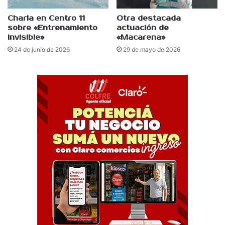
Charla en Centro 11
Otra destacada
sobre «Entrenamiento
actuación de
invisible»
«Macarena»
24 de junio de 2026
29 de mayo de 2026