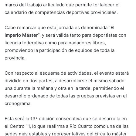
marco del trabajo articulado que permite fortalecer el
calendario de competencias deportivas provinciales.
Cabe remarcar que esta jornada es denominada “
El
Imperio Máster
”, y será válida tanto para deportistas con
licencia federativa como para nadadores libres,
promoviendo la participación de equipos de toda la
provincia.
Con respecto al esquema de actividades, el evento estará
dividido en dos partes, a desarrollarse el mismo sábado:
una durante la mañana y otra en la tarde, permitiendo el
desarrollo ordenado de todas las pruebas previstas en el
cronograma.
Esta será la 13ª edición consecutiva que se desarrolla en
el Centro 11, lo que reafirma a Río Cuarto como una de las
sedes más estables y representativas del circuito máster