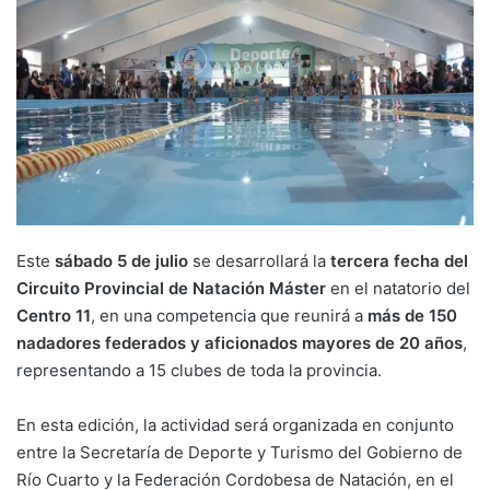
Este
sábado 5 de julio
se desarrollará la
tercera fecha del
Circuito Provincial de Natación Máster
en el natatorio del
Centro 11
, en una competencia que reunirá a
más de 150
nadadores federados y aficionados mayores de 20 años
,
representando a 15 clubes de toda la provincia.
En esta edición, la actividad será organizada en conjunto
entre la Secretaría de Deporte y Turismo del Gobierno de
Río Cuarto y la Federación Cordobesa de Natación, en el