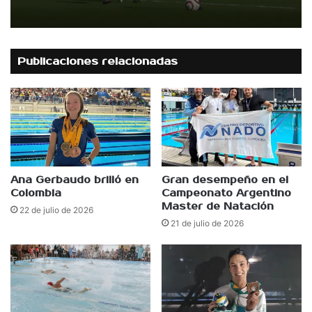
Publicaciones relacionadas
Ana Gerbaudo brilló en
Gran desempeño en el
Colombia
Campeonato Argentino
Master de Natación
22 de julio de 2026
21 de julio de 2026