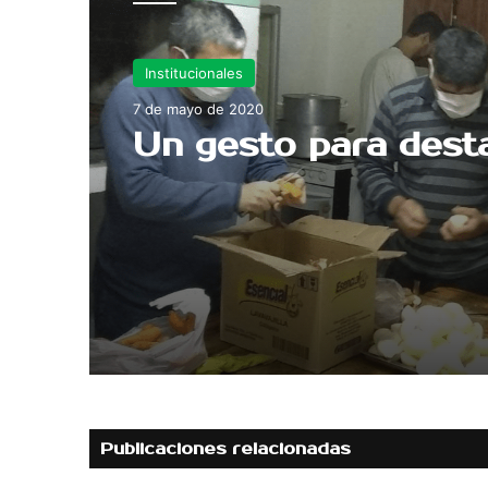
Institucionales
7 de mayo de 2020
Un gesto para dest
Publicaciones relacionadas