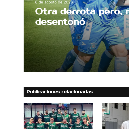
8 de agosto de 2026
Otra derrota pero, 
desentonó
Publicaciones relacionadas