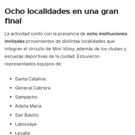
Ocho localidades en una gran
final
La actividad contó con la presencia de
ocho instituciones
invitadas
provenientes de distintas localidades que
integran el circuito de Mini Vóley, además de los clubes y
escuelas deportivas de la ciudad. Estuvieron
representados equipos de:
Santa Catalina
General Cabrera
Sampacho
Adelia María
San Basilio
Laboulaye
Levalle