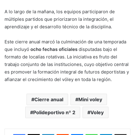
A lo largo de la mañana, los equipos participaron de
múltiples partidos que priorizaron la integración, el
aprendizaje y el desarrollo técnico de la disciplina.
Este cierre anual marcó la culminación de una temporada
que incluyó
ocho fechas oficiales
disputadas bajo el
formato de localías rotativas. La iniciativa es fruto del
trabajo conjunto de las instituciones, cuyo objetivo central
es promover la formación integral de futuros deportistas y
afianzar el crecimiento del vóley en toda la región.
Cierre anual
Mini voley
Polideportivo nº 2
Voley