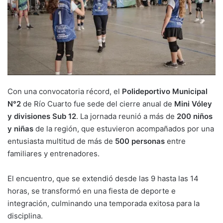
Con una convocatoria récord, el
Polideportivo Municipal
N°2
de Río Cuarto fue sede del cierre anual de
Mini Vóley
y divisiones Sub 12
. La jornada reunió a más de
200 niños
y niñas
de la región, que estuvieron acompañados por una
entusiasta multitud de más de
500 personas
entre
familiares y entrenadores.
El encuentro, que se extendió desde las 9 hasta las 14
horas, se transformó en una fiesta de deporte e
integración, culminando una temporada exitosa para la
disciplina.