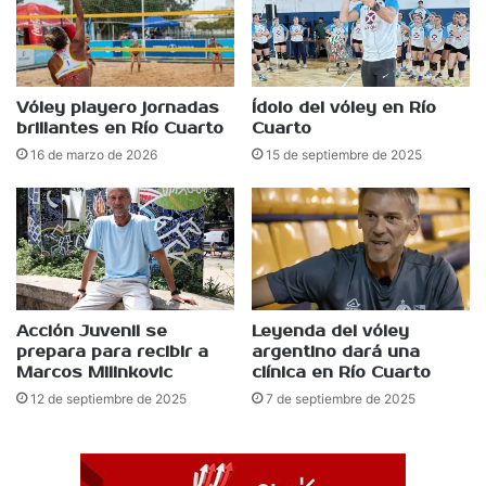
Vóley playero jornadas
Ídolo del vóley en Río
brillantes en Río Cuarto
Cuarto
16 de marzo de 2026
15 de septiembre de 2025
Acción Juvenil se
Leyenda del vóley
prepara para recibir a
argentino dará una
Marcos Milinkovic
clínica en Río Cuarto
12 de septiembre de 2025
7 de septiembre de 2025