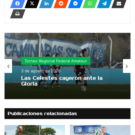
Torneo Regional Federal Amateur
3 de agosto de 2026
Las Celestes cayeron ante la
Gloria
Publicaciones relacionadas