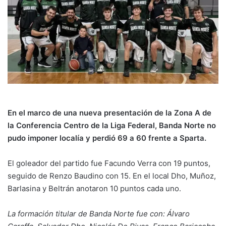
En el marco de una nueva presentación de la Zona A de
la Conferencia Centro de la Liga Federal, Banda Norte no
pudo imponer localía y perdió 69 a 60 frente a Sparta.
El goleador del partido fue Facundo Verra con 19 puntos,
seguido de Renzo Baudino con 15. En el local Dho, Muñoz,
Barlasina y Beltrán anotaron 10 puntos cada uno.
La formación titular de Banda Norte fue con: Álvaro