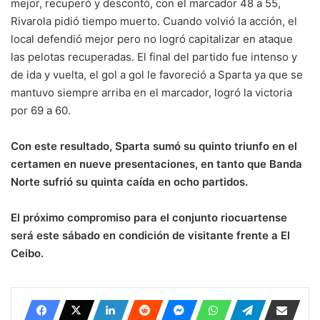
mejor, recuperó y descontó, con el marcador 48 a 55,
Rivarola pidió tiempo muerto. Cuando volvió la acción, el
local defendió mejor pero no logró capitalizar en ataque
las pelotas recuperadas. El final del partido fue intenso y
de ida y vuelta, el gol a gol le favoreció a Sparta ya que se
mantuvo siempre arriba en el marcador, logró la victoria
por 69 a 60.
Con este resultado, Sparta sumó su quinto triunfo en el
certamen en nueve presentaciones, en tanto que Banda
Norte sufrió su quinta caída en ocho partidos.
El próximo compromiso para el conjunto riocuartense
será este sábado en condición de visitante frente a El
Ceibo.