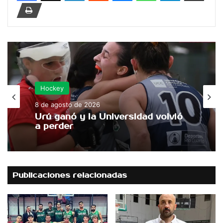
Hockey
8 de agosto de 2026
Urú ganó y la Universidad volvió
a perder
Publicaciones relacionadas