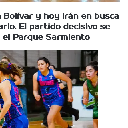
 Bolívar y hoy irán en busca
ario. El partido decisivo se
n el Parque Sarmiento