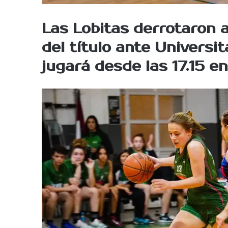
Las Lobitas derrotaron a
del título ante Universit
jugará desde las 17.15 e