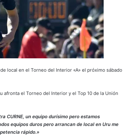
de local en el Torneo del Interior «A» el próximo sábado
 afronta el Torneo del Interior y el Top 10 de la Unión
ra CURNE, un equipo durísimo pero estamos
todos equipos duros pero arrancan de local en Uru me
mpetencia rápido.»