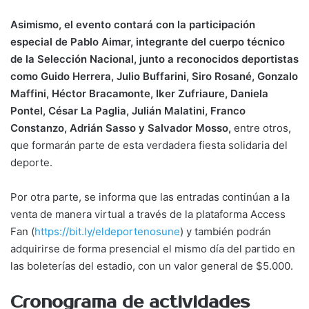
Asimismo, el evento contará con la participación
especial de Pablo Aimar, integrante del cuerpo técnico
de la Selección Nacional, junto a reconocidos deportistas
como Guido Herrera, Julio Buffarini, Siro Rosané, Gonzalo
Maffini, Héctor Bracamonte, Iker Zufriaure, Daniela
Pontel, César La Paglia, Julián Malatini, Franco
Constanzo, Adrián Sasso y Salvador Mosso,
entre otros,
que formarán parte de esta verdadera fiesta solidaria del
deporte.
Por otra parte, se informa que las entradas continúan a la
venta de manera virtual a través de la plataforma Access
Fan (
https://bit.ly/eldeportenosune
) y también podrán
adquirirse de forma presencial el mismo día del partido en
las boleterías del estadio, con un valor general de $5.000.
Cronograma de actividades