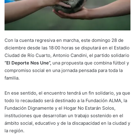
Con la cuenta regresiva en marcha, este domingo 28 de
diciembre desde las 18:00 horas se disputará en el Estadio
Ciudad de Río Cuarto, Antonio Candini, el partido solidario
“El Deporte Nos Une”,
una propuesta que combina fútbol y
compromiso social en una jornada pensada para toda la
familia.
En ese sentido, el encuentro tendrá un fin solidario, ya que
todo lo recaudado será destinado a la Fundación ALMA, la
Fundación Dignamente y el Hogar No Estarán Solos,
instituciones que desarrollan un trabajo sostenido en el
ámbito social, educativo y de la discapacidad en la ciudad y
la región.