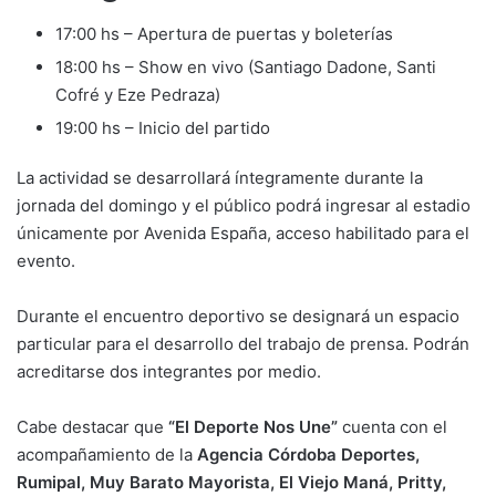
17:00 hs – Apertura de puertas y boleterías
18:00 hs – Show en vivo (Santiago Dadone, Santi
Cofré y Eze Pedraza)
19:00 hs – Inicio del partido
La actividad se desarrollará íntegramente durante la
jornada del domingo y el público podrá ingresar al estadio
únicamente por Avenida España, acceso habilitado para el
evento.
Durante el encuentro deportivo se designará un espacio
particular para el desarrollo del trabajo de prensa. Podrán
acreditarse dos integrantes por medio.
Cabe destacar que
“El Deporte Nos Une”
cuenta con el
acompañamiento de la
Agencia Córdoba Deportes,
Rumipal, Muy Barato Mayorista, El Viejo Maná, Pritty,