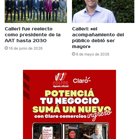
Calleri fue reelecto
Calleri: «el
como presidente de la
acompañamiento del
AAT hasta 2030
público debió ser
mayor»
16 de junio de 2026
6 de mayo de 2026