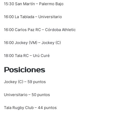
15:30 San Martín – Palermo Bajo
16:00 La Tablada – Universitario
16:00 Carlos Paz RC – Córdoba Athletic
16:00 Jockey (VM) – Jockey (C)
18:00 Tala RC – Urú Curé
Posiciones
Jockey (C) – 59 puntos
Universitario – 50 puntos
Tala Rugby Club – 44 puntos