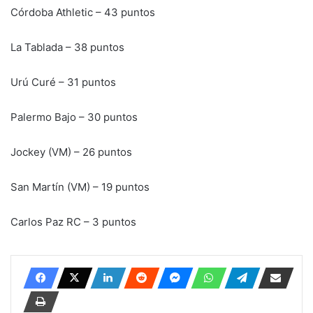
Córdoba Athletic – 43 puntos
La Tablada – 38 puntos
Urú Curé – 31 puntos
Palermo Bajo – 30 puntos
Jockey (VM) – 26 puntos
San Martín (VM) – 19 puntos
Carlos Paz RC – 3 puntos