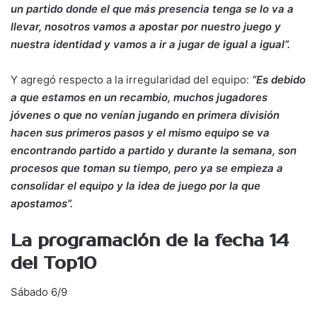
un partido donde el que más presencia tenga se lo va a
llevar, nosotros vamos a apostar por nuestro juego y
nuestra identidad y vamos a ir a jugar de igual a igual”.
Y agregó respecto a la irregularidad del equipo:
“Es debido
a que estamos en un recambio, muchos jugadores
jóvenes o que no venían jugando en primera división
hacen sus primeros pasos y el mismo equipo se va
encontrando partido a partido y durante la semana, son
procesos que toman su tiempo, pero ya se empieza a
consolidar el equipo y la idea de juego por la que
apostamos”.
La programación de la fecha 14
del Top10
Sábado 6/9