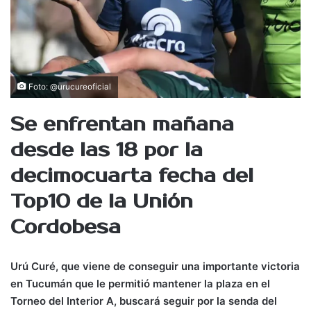
Foto: @urucureoficial
Se enfrentan mañana
desde las 18 por la
decimocuarta fecha del
Top10 de la Unión
Cordobesa
Urú Curé, que viene de conseguir una importante victoria
en Tucumán que le permitió mantener la plaza en el
Torneo del Interior A, buscará seguir por la senda del