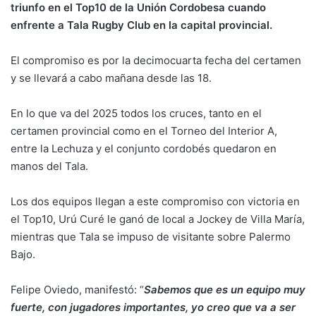
triunfo en el Top10 de la Unión Cordobesa cuando
enfrente a Tala Rugby Club en la capital provincial.
El compromiso es por la decimocuarta fecha del certamen
y se llevará a cabo mañana desde las 18.
En lo que va del 2025 todos los cruces, tanto en el
certamen provincial como en el Torneo del Interior A,
entre la Lechuza y el conjunto cordobés quedaron en
manos del Tala.
Los dos equipos llegan a este compromiso con victoria en
el Top10, Urú Curé le ganó de local a Jockey de Villa María,
mientras que Tala se impuso de visitante sobre Palermo
Bajo.
Felipe Oviedo, manifestó: “
Sabemos que es un equipo muy
fuerte, con jugadores importantes, yo creo que va a ser