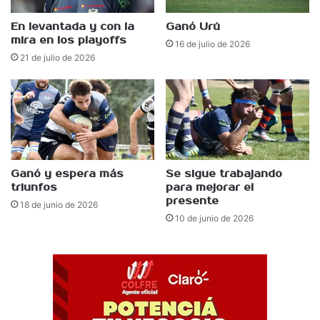
En levantada y con la
Ganó Urú
mira en los playoffs
16 de julio de 2026
21 de julio de 2026
Ganó y espera más
Se sigue trabajando
triunfos
para mejorar el
presente
18 de junio de 2026
10 de junio de 2026