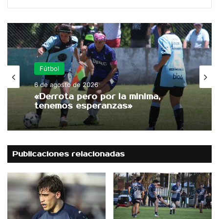
Fútbol
6 de agosto de 2026
«Derrota pero por la minima,
tenemos esperanzas»
Publicaciones relacionadas