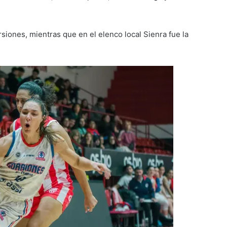
siones, mientras que en el elenco local Sienra fue la