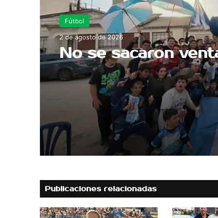
Fútbol
2 de agosto de 2026
No se sacaron vent
Publicaciones relacionadas