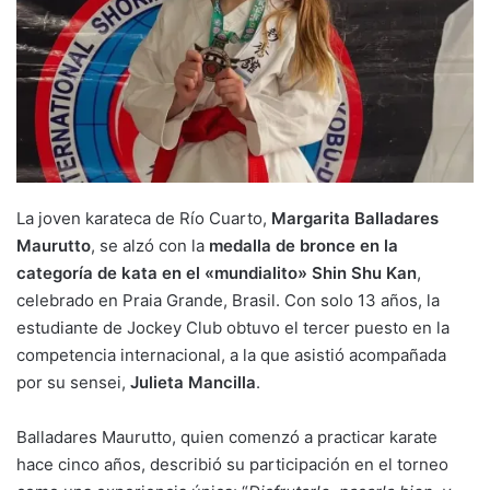
La joven karateca de Río Cuarto,
Margarita Balladares
Maurutto
, se alzó con la
medalla de bronce en la
categoría de kata en el «mundialito» Shin Shu Kan
,
celebrado en Praia Grande, Brasil. Con solo 13 años, la
estudiante de Jockey Club obtuvo el tercer puesto en la
competencia internacional, a la que asistió acompañada
por su sensei,
Julieta Mancilla
.
Balladares Maurutto, quien comenzó a practicar karate
hace cinco años, describió su participación en el torneo