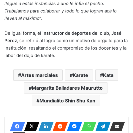
llegue a estas instancias a uno le infla el pecho.
Trabajamos para colaborar y todo lo que logran acá lo
lleven al máximo
”.
De igual forma, el
instructor de deportes del club
,
José
Pérez
, se refirió al logro como un motivo de orgullo para la
institución, resaltando el compromiso de los docentes y la
labor del dojo de karate.
Artes marciales
Karate
Kata
Margarita Balladares Maurutto
Mundialito Shin Shu Kan