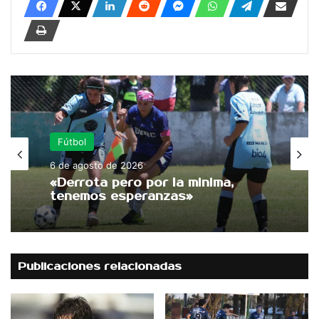
Fútbol
6 de agosto de 2026
«Derrota pero por la minima,
tenemos esperanzas»
Publicaciones relacionadas