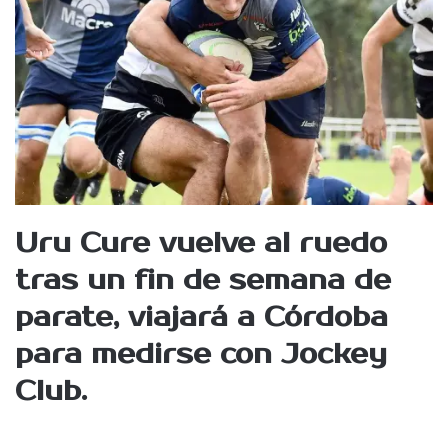
Uru Cure
vuelve al ruedo
tras un fin de semana de
parate, viajará a Córdoba
para medirse con
Jockey
Club.