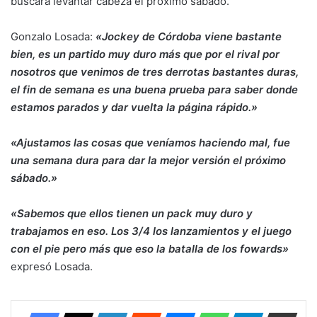
buscará levantar cabeza el próximo sábado.
Gonzalo Losada:
«Jockey de Córdoba viene bastante
bien, es un partido muy duro más que por el rival por
nosotros que venimos de tres derrotas bastantes duras,
el fin de semana es una buena prueba para saber donde
estamos parados y dar vuelta la página rápido.»
«Ajustamos las cosas que veníamos haciendo mal, fue
una semana dura para dar la mejor versión el próximo
sábado.»
«Sabemos que ellos tienen un pack muy duro y
trabajamos en eso. Los 3/4 los lanzamientos y el juego
con el pie pero más que eso la batalla de los fowards»
expresó Losada.