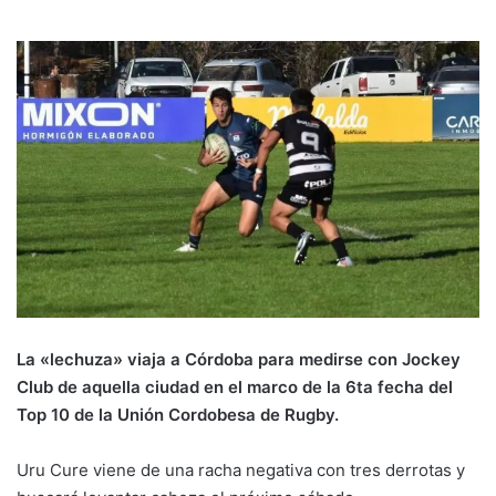
La «lechuza» viaja a Córdoba para medirse con Jockey
Club de aquella ciudad en el marco de la 6ta fecha del
Top 10 de la Unión Cordobesa de Rugby.
Uru Cure viene de una racha negativa con tres derrotas y