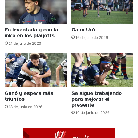
En levantada y con la
Ganó Urú
mira en los playoffs
16 de julio de 2026
21 de julio de 2026
Ganó y espera más
Se sigue trabajando
triunfos
para mejorar el
presente
18 de junio de 2026
10 de junio de 2026